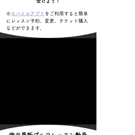
受けよう！
※
モバイルアプリ
をご利用すると簡単
にレッスン予約、変更、チケット購入
などができます。