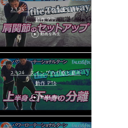
2.3.25 スイングの力感と肩の
動作 PT7
動画を再生
2.3.24 スイングの力感と肩の
動作 PT6
動画を再生