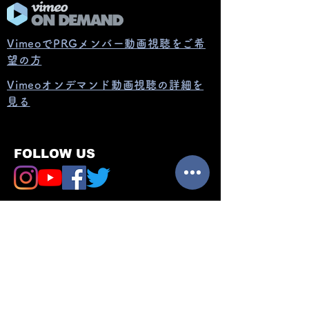
VimeoでPRGメンバー動画視聴をご希
望の方
Vimeoオンデマンド動画視聴の詳細を
見る
FOLLOW US