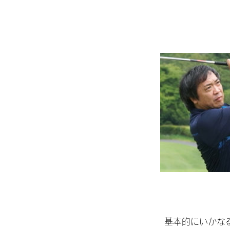
基本的にいかな