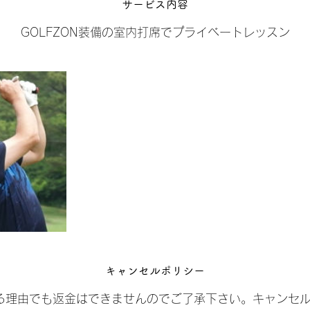
サービス内容
GOLFZON装備の室内打席でプライベートレッスン
キャンセルポリシー
る理由でも返金はできませんのでご了承下さい。キャンセル