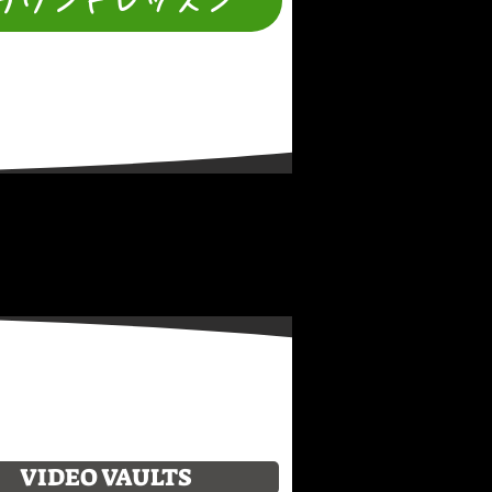
ラウンドレッスン
VIDEO VAULTS