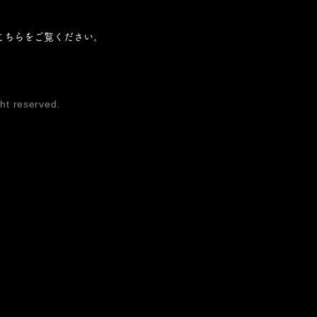
こちら
をご覧ください。
ght reserved.