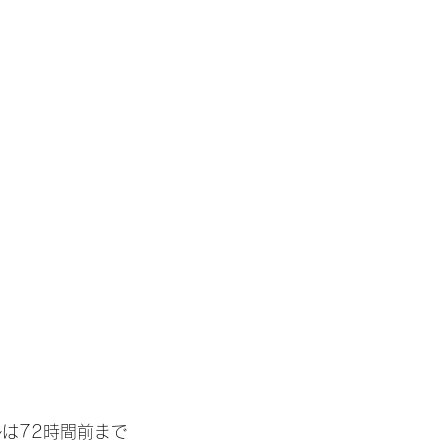
は72時間前まで