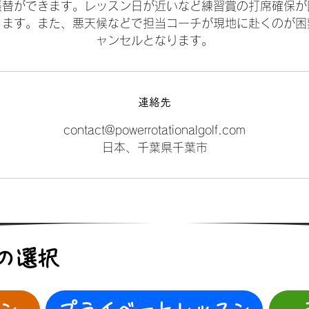
振替ができます。レッスン日が近いなど練習賞の打席確保が
ります。また、悪天候などで担当コーチが現地に赴くのが困
ャンセルとなります。
連絡先
contact@powerrotationalgolf.com
日本、千葉県千葉市
の選択