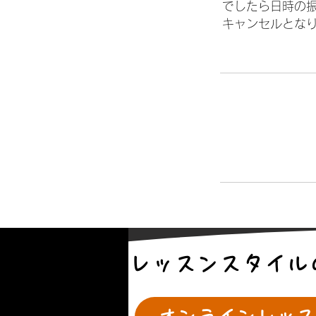
でしたら日時の
キャンセルとな
レッスンスタイル