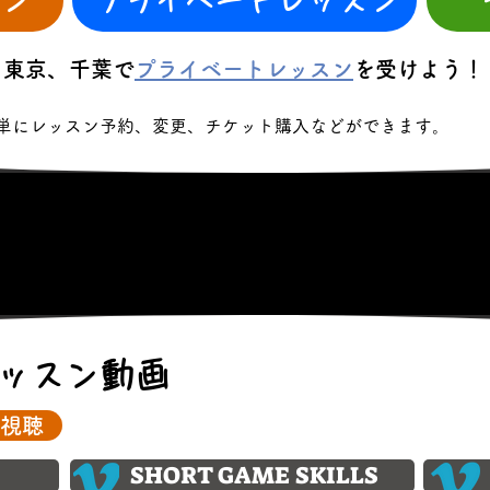
ン
プライベートレッスン
東京、千葉で
プライベートレッスン
を受けよう！
単にレッスン予約、変更、チケット購入などができます。
ッスン動画
視聴
SHORT GAME SKILLS